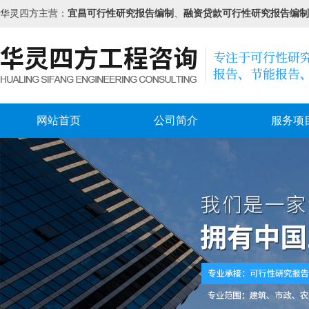
华灵四方主营：
宜昌可行性研究报告编制
、
融资贷款可行性研究报告编制
网站首页
公司简介
服务项