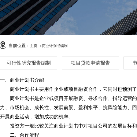
当前位置：
主页
商业计划书编制
可行性研究报告编制
项目贷款申请报告
一、商业计划书介绍
商业计划书主要用作企业或项目融资合作，它同时也预测了
商业计划书是企业或项目开展融资、寻求合作、指导运营的必
力、市场机会、成长性、发展前景、盈利水平、抗风险能力、回
开展商业活动，增加成功的机率。
投资方一般比较关注商业计划书中对项目公司的发展目标和方
二、合作流程