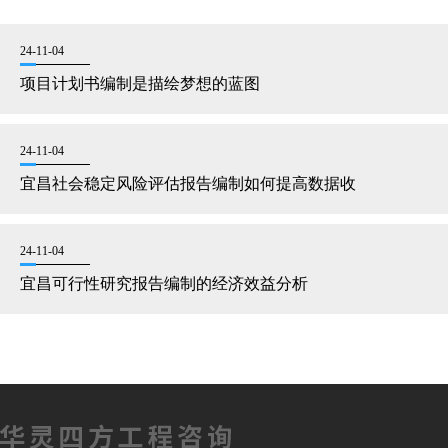
24-11-04
项目计划书编制是描绘梦想的蓝图
24-11-04
宜昌社会稳定风险评估报告编制如何提高数据收
24-11-04
宜昌可行性研究报告编制的经济效益分析