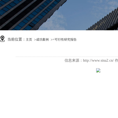
当前位置：
主页
成功案例
>
可行性研究报告
信息来源：http://www.sina2