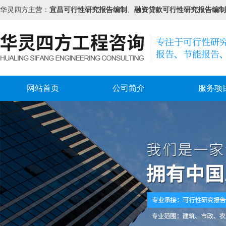
华灵四方主营：
宜昌可行性研究报告编制
、
融资贷款可行性研究报告编制
网站首页
公司简介
服务项