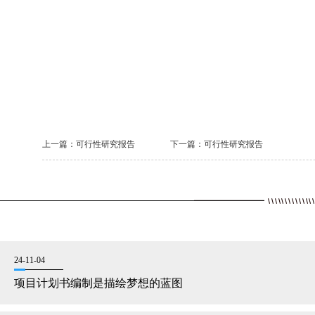
上一篇：
可行性研究报告
下一篇：
可行性研究报告
24-11-04
项目计划书编制是描绘梦想的蓝图