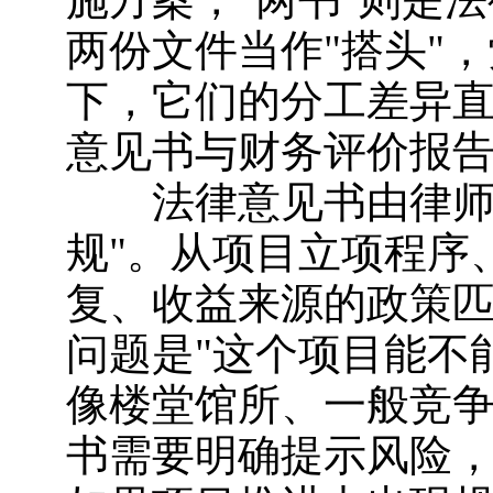
两份文件当作"搭头"，
下，它们的分工差异
意见书与财务评价报
法律意见书由律师事
规"。从项目立项程序
复、收益来源的政策
问题是"这个项目能不
像楼堂馆所、一般竞
书需要明确提示风险，