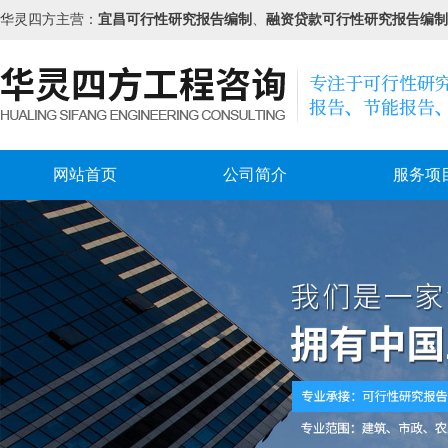
华灵四方主营：
宜昌可行性研究报告编制
、
融资贷款可行性研究报告编制
网站首页
公司简介
服务项