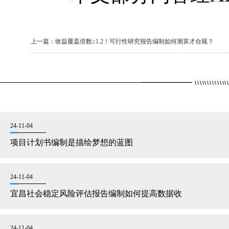
上一篇：
收益覆盖倍数≥1.2！可行性研究报告编制如何测算才合规？
24-11-04
项目计划书编制是描绘梦想的蓝图
24-11-04
宜昌社会稳定风险评估报告编制如何提高数据收
24-11-04