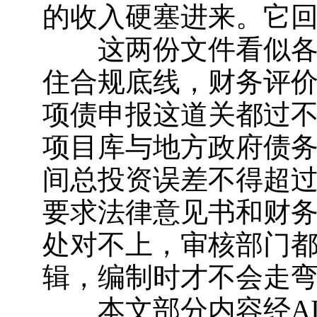
的收入硬塞进来。它回
这两份文件看似各自
住合规底线，财务评
项债申报这道关都过不
项目库与地方政府债
间总投资误差不得超过
要求法律意见书和财
处对不上，审核部门都
辑，编制时才不会走
本文部分内容经AI