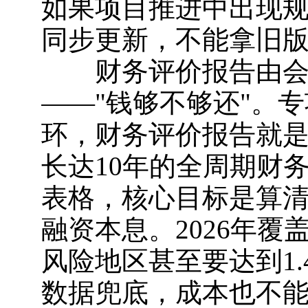
如果项目推进中出现
同步更新，不能拿旧
财务评价报告由会计
——"钱够不够还"。
环，财务评价报告就
长达10年的全周期财
表格，核心目标是算
融资本息。2026年覆
风险地区甚至要达到1
数据兜底，成本也不