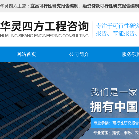
华灵四方主营：
宜昌可行性研究报告编制
、
融资贷款可行性研究报告编制
网站首页
公司简介
服务项