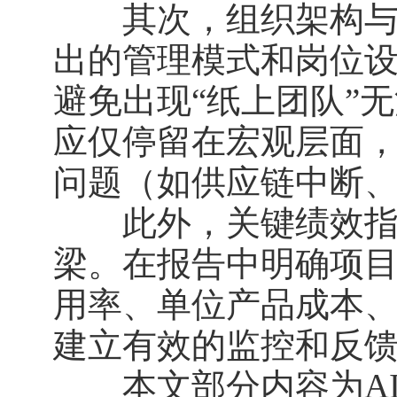
其次，组织架构与人
出的管理模式和岗位
避免出现“纸上团队”
应仅停留在宏观层面
问题（如供应链中断
此外，关键绩效指标
梁。在报告中明确项
用率、单位产品成本
建立有效的监控和反
本文部分内容为AI辅