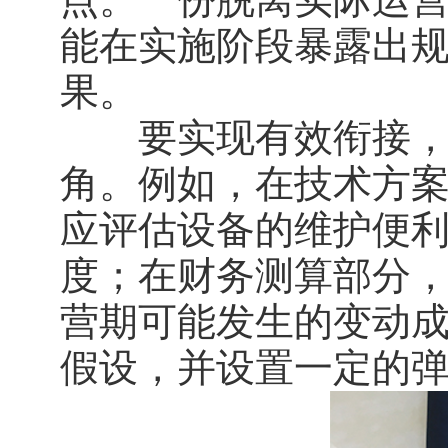
能在实施阶段暴露出
果。
要实现有效衔接，首
角。例如，在技术方
应评估设备的维护便
度；在财务测算部分
营期可能发生的变动
假设，并设置一定的