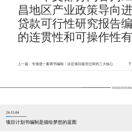
昌地区产业政策导向
贷款可行性研究报告
的连贯性和可操作性
上一篇：
专项债一案两书编制：决定项目能否过审的三大核心
下
24-11-04
项目计划书编制是描绘梦想的蓝图