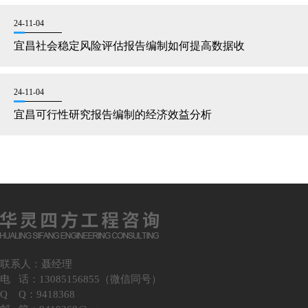
24-11-04
宜昌社会稳定风险评估报告编制如何提高数据收
24-11-04
宜昌可行性研究报告编制的经济效益分析
联系人：聂经理
电 话：13085156855（微信同号）
Q Q：9418368