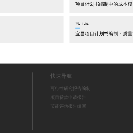
项目计划书编制中的成本模
25-11-04
宜昌项目计划书编制：质量
快速导航
可行性研究报告编制
项目贷款申请报告
节能评估报告编写