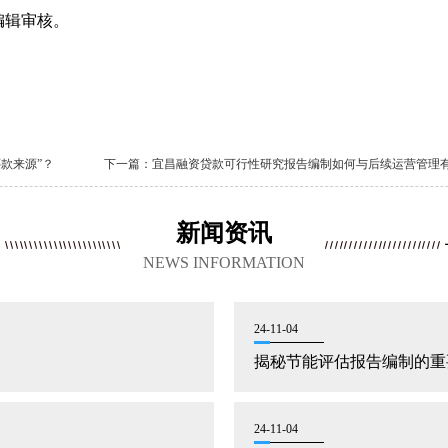
编辑审核。
款来源”？
下一篇：
宜昌融资贷款可行性研究报告编制如何与后续运营管理
新闻资讯
NEWS INFORMATION
24-11-04
揭秘节能评估报告编制的重
24-11-04