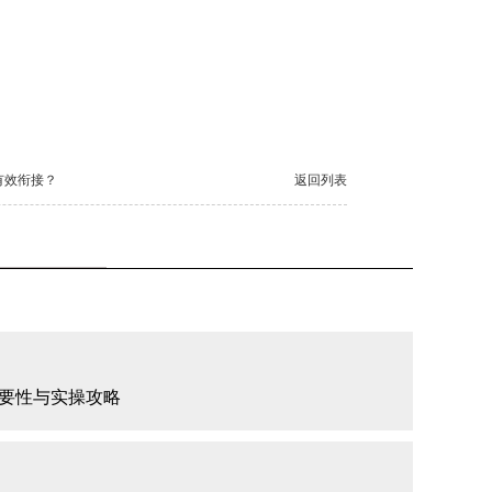
有效衔接？
返回列表
要性与实操攻略