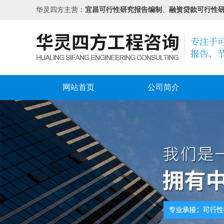
华灵四方主营：
宜昌可行性研究报告编制
、
融资贷款可行性
网站首页
公司简介