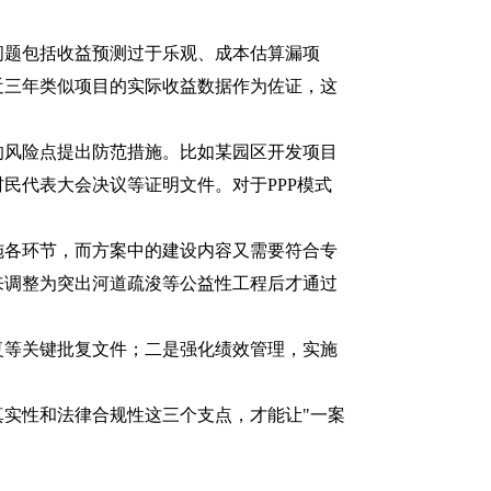
题包括收益预测过于乐观、成本估算漏项
近三年类似项目的实际收益数据作为佐证，这
风险点提出防范措施。比如某园区开发项目
民代表大会决议等证明文件。对于PPP模式
各环节，而方案中的建设内容又需要符合专
来调整为突出河道疏浚等公益性工程后才通过
等关键批复文件；二是强化绩效管理，实施
实性和法律合规性这三个支点，才能让"一案