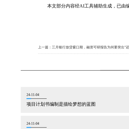
本文部分内容经AI工具辅助生成，已由
上一篇：
三月银行放贷窗口期，融资可研报告为何要突出“还
24-11-04
项目计划书编制是描绘梦想的蓝图
24-11-04