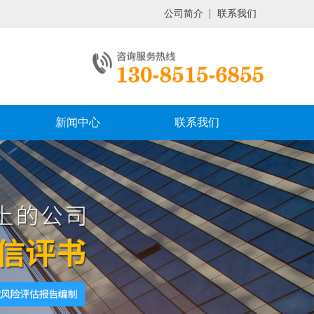
公司简介
联系我们
新闻中心
联系我们