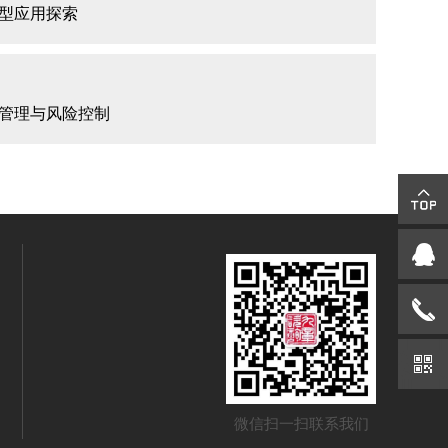
型应用探索
管理与风险控制
微信扫一扫联系我们