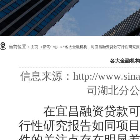
当前位置：
主页
新闻中心
>
各大金融机构，对宜昌融资贷款可行性研究报
各大金融机构
信息来源：http://www
司湖北分公司 
在
宜昌融资贷款
行性研究报告如同项目
件的关注点存在明显