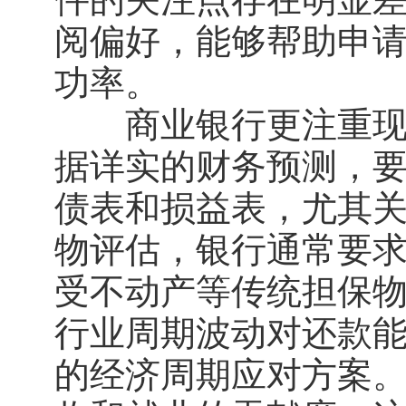
阅偏好，能够帮助申
功率。
商业银行更注重现金
据详实的财务预测，
债表和损益表，尤其
物评估，银行通常要
受不动产等传统担保
行业周期波动对还款
的经济周期应对方案