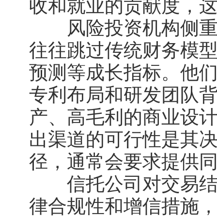
收和就业的贡献度，
风险投资机构侧重成
往往跳过传统财务模
预测等成长指标。他
专利布局和研发团队
产、高毛利的商业设
出渠道的可行性是其决
径，通常会要求提供
信托公司对交易结构
律合规性和增信措施