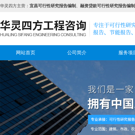
华灵四方主营：
宜昌可行性研究报告编制
、
融资贷款可行性研究报告编制
网站首页
公司简介
服务项