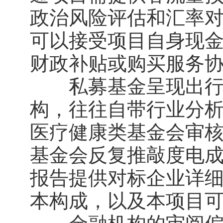
政治风险评估和汇率
可以接受项目自身现
财政补贴或购买服务
私募基金呈现出行业
构，往往自带行业分
医疗健康类基金会审核
基金会反复推敲度电
报告提供对标企业详
本构成，以及本项目