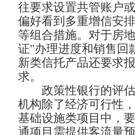
往要求设置共管账户
偏好看到多重增信安
等组合措施。对于房地
证"办理进度和销售回
新类信托产品还要求报
求。
政策性银行的评估维
机构除了经济可行性
基础设施类项目中，
通项目需提供客流量