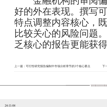
金融机构的审阅偏好
好的外在表现。撰写
特点调整内容核心，
比较关心的风险问题
乏核心的报告更能获
上一篇：
可行性研究报告编制中市场分析章节的3个核心要点
下
24-11-04