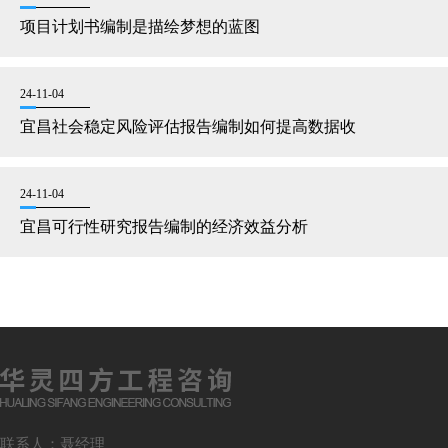
项目计划书编制是描绘梦想的蓝图
24-11-04
宜昌社会稳定风险评估报告编制如何提高数据收
24-11-04
宜昌可行性研究报告编制的经济效益分析
联系人：聂经理