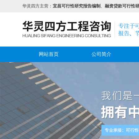
华灵四方主营：
宜昌可行性研究报告编制
、
融资贷款可行性
网站首页
公司简介