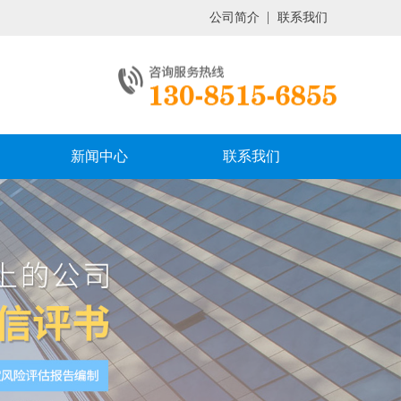
公司简介
联系我们
新闻中心
联系我们