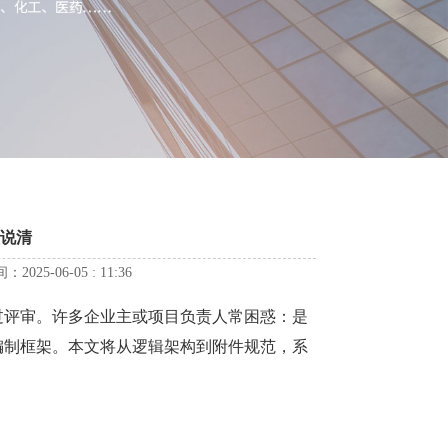
说清
-06-05 : 11:36
过评审。许多企业主或项目负责人常困惑：是
编制框架。本文将从逻辑架构到附件规范，系