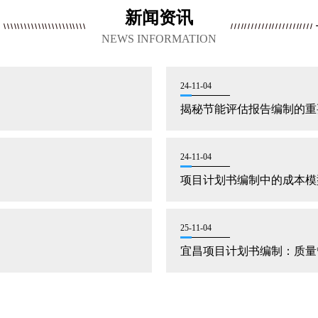
新闻资讯
NEWS INFORMATION
24-11-04
揭秘节能评估报告编制的重
24-11-04
项目计划书编制中的成本模
25-11-04
宜昌项目计划书编制：质量