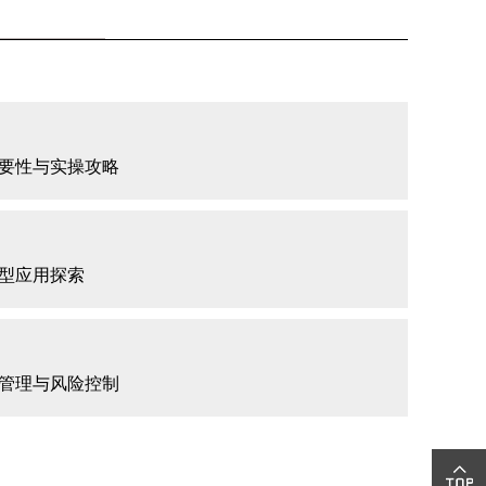
要性与实操攻略
型应用探索
管理与风险控制