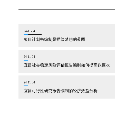
24-11-04
项目计划书编制是描绘梦想的蓝图
24-11-04
宜昌社会稳定风险评估报告编制如何提高数据收
24-11-04
宜昌可行性研究报告编制的经济效益分析